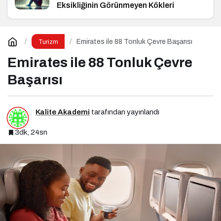
Eksikliğinin Görünmeyen Kökleri
Emirates ile 88 Tonluk Çevre Başarısı
Turizm
Emirates ile 88 Tonluk Çevre
Başarısı
Kalite Akademi
tarafından yayınlandı
3dk, 24sn