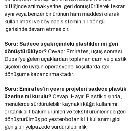
bittiğinde atılmak yerine, geri dönüştürülerek tekrar
aynı veya benzer bir ürünün ham maddesi olarak
kullanılması ve böylece sistemin bir döngü
içerisinde devam etmesidir.
Soru: Sadece uçak içindeki plastikler mi geri
dönüştürülüyor?
Cevap: Emirates, uçuş sonrası
Dubai’ye gelen uçaklardan toplanan cam ve plastik
şişeleri de uygun operasyonel koşullarda geri
dönüşüme kazandırmaktadır.
Soru: Emirates’in çevre projeleri sadece plastik
üzerine mi kurulu?
Cevap: Hayır. Plastik dışında,
menülerde sürdürülebilir kaynaklı kâğıt kullanımı,
organik cilt bakım ürünleri ve tekstil ürünlerinde geri
dönüştürülmüş polyester/botanik lif kullanımı gibi
geniş bir yelpazede sürdürülebilirlik