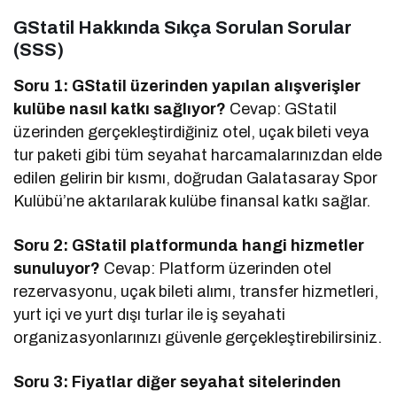
GStatil Hakkında Sıkça Sorulan Sorular
(SSS)
Soru 1: GStatil üzerinden yapılan alışverişler
kulübe nasıl katkı sağlıyor?
Cevap: GStatil
üzerinden gerçekleştirdiğiniz otel, uçak bileti veya
tur paketi gibi tüm seyahat harcamalarınızdan elde
edilen gelirin bir kısmı, doğrudan Galatasaray Spor
Kulübü’ne aktarılarak kulübe finansal katkı sağlar.
Soru 2: GStatil platformunda hangi hizmetler
sunuluyor?
Cevap: Platform üzerinden otel
rezervasyonu, uçak bileti alımı, transfer hizmetleri,
yurt içi ve yurt dışı turlar ile iş seyahati
organizasyonlarınızı güvenle gerçekleştirebilirsiniz.
Soru 3: Fiyatlar diğer seyahat sitelerinden