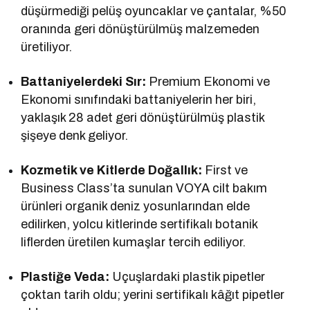
düşürmediği pelüş oyuncaklar ve çantalar, %50
oranında geri dönüştürülmüş malzemeden
üretiliyor.
Battaniyelerdeki Sır:
Premium Ekonomi ve
Ekonomi sınıfındaki battaniyelerin her biri,
yaklaşık 28 adet geri dönüştürülmüş plastik
şişeye denk geliyor.
Kozmetik ve Kitlerde Doğallık:
First ve
Business Class’ta sunulan VOYA cilt bakım
ürünleri organik deniz yosunlarından elde
edilirken, yolcu kitlerinde sertifikalı botanik
liflerden üretilen kumaşlar tercih ediliyor.
Plastiğe Veda:
Uçuşlardaki plastik pipetler
çoktan tarih oldu; yerini sertifikalı kâğıt pipetler