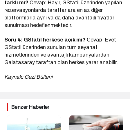
farklı mı?
Cevap: Hayır, GStatil üzerinden yapılan
rezervasyonlarda taraftarlara en az diğer
platformlarla aynı ya da daha avantajlı fiyatlar
sunulması hedeflenmektedir.
Soru 4: GStatil herkese açık mı?
Cevap: Evet,
GStatil üzerinden sunulan tüm seyahat
hizmetlerinden ve avantajlı kampanyalardan
Galatasaray taraftarı olan herkes yararlanabilir.
Kaynak: Gezi Bülteni
Benzer Haberler