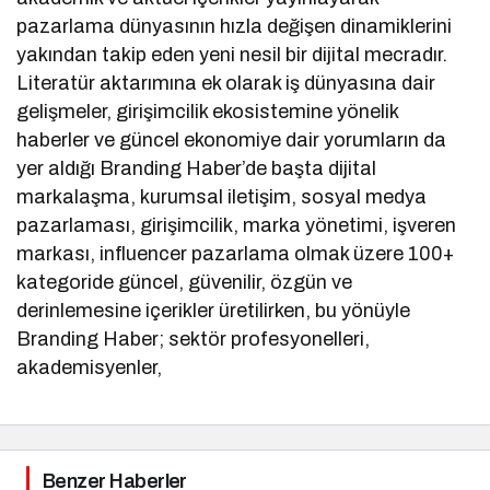
pazarlama dünyasının hızla değişen dinamiklerini
yakından takip eden yeni nesil bir dijital mecradır.
Literatür aktarımına ek olarak iş dünyasına dair
gelişmeler, girişimcilik ekosistemine yönelik
haberler ve güncel ekonomiye dair yorumların da
yer aldığı Branding Haber’de başta dijital
markalaşma, kurumsal iletişim, sosyal medya
pazarlaması, girişimcilik, marka yönetimi, işveren
markası, influencer pazarlama olmak üzere 100+
kategoride güncel, güvenilir, özgün ve
derinlemesine içerikler üretilirken, bu yönüyle
Branding Haber; sektör profesyonelleri,
akademisyenler,
Benzer Haberler