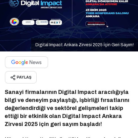
Digital Impact Ankara Zirvesi 2025 İçin Geri Sayım!
PAYLAŞ
Sanayi firmalarının Digital Impact aracılığıyla
bilgi ve deneyim paylaştığı, işbirliği fırsatlarını
değerlendirdiği ve sektörel gelişmeleri takip
ettiği bir etkinlik olan Digital Impact Ankara
Zirvesi 2025 için geri sayım başladı!