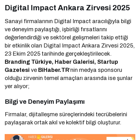
Digital Impact Ankara Zirvesi 2025
Sanayi firmalarının Digital Impact aracılığıyla bilgi
ve deneyim paylaştığı, işbirliği fırsatlarını
değerlendirdiği ve sektörel gelişmeleri takip ettiği
bir etkinlik olan Digital Impact Ankara Zirvesi 2025,
23 Ekim 2025 tarihinde gerçekleştirilecek.
Branding Türkiye, Haber Galerisi, Startup
Gazetesi
ve
BiHaber.TR
‘nin medya sponsoru
olduğu zirvenin temel amaçları arasında ise şunlar
yer alıyor;
Bilgi ve Deneyim Paylaşımı
Firmalar, dijitalleşme süreçlerindeki tecrübelerini
paylaşarak ortak akıl ve kolektif bilgi oluşturur.