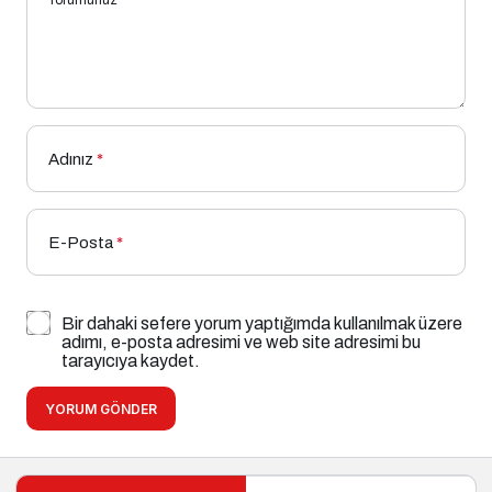
Adınız
*
E-Posta
*
Bir dahaki sefere yorum yaptığımda kullanılmak üzere
adımı, e-posta adresimi ve web site adresimi bu
tarayıcıya kaydet.
YORUM GÖNDER