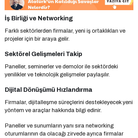
İş Birliği ve Networking
Farklı sektörlerden firmalar, yeni iş ortaklıkları ve
projeler için bir araya gelir.
Sektörel Gelişmeleri Takip
Paneller, seminerler ve demolor ile sektördeki
yenilikler ve teknolojik gelişmeler paylaşılır.
Dijital Dönüşümü Hızlandırma
Firmalar, dijitalleşme süreçlerini destekleyecek yeni
yöntem ve araçlar hakkında bilgi edinir.
Paneller ve sunumların yanı sıra networking
oturumlarının da olacağı zirvede ayrıca firmalar