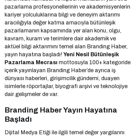
pazarlama profesyonellerinin ve akademisyenlerin
kariyer yolculuklarına bilgi ve deneyim aktarımı
aracılığıyla değer katma amacıyla bütünleşik
pazarlamanın kapsamında yer alan konu, olgu,
kavram, kuram ve terimlere dair akademik ve
aktüel bilgi aktarımını temel alan Branding Haber,
yayın hayatına başladı!
Yeni Nesil Bütünleşik
Pazarlama Mecrası
mottosuyla 100+ kategoride
içerik yayınlayan Branding Haber’de ayrıca iş
dünyası haberleri, girişimcilik gündemi, duayen
isimlerle röportajlar, biyografi arşivi ve teknolojiye
dair gelişmeler de var.
Branding Haber Yayın Hayatına
Başladı
Dijital Medya Etiği ile ilgili temel değer yargılarını