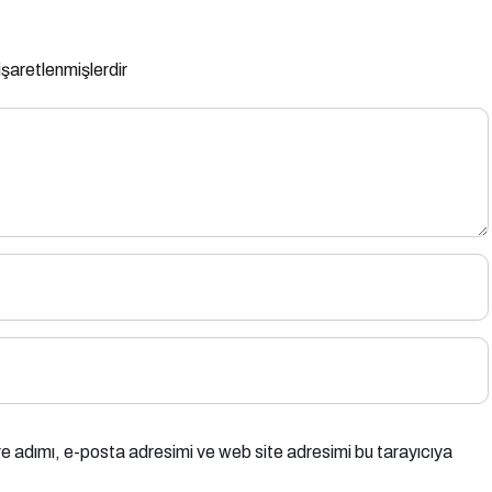
 işaretlenmişlerdir
e adımı, e-posta adresimi ve web site adresimi bu tarayıcıya