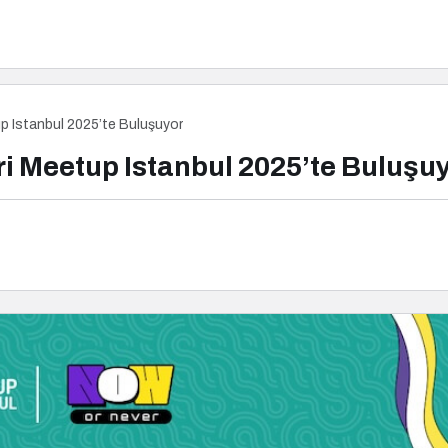
p Istanbul 2025’te Buluşuyor
i Meetup Istanbul 2025’te Buluşu