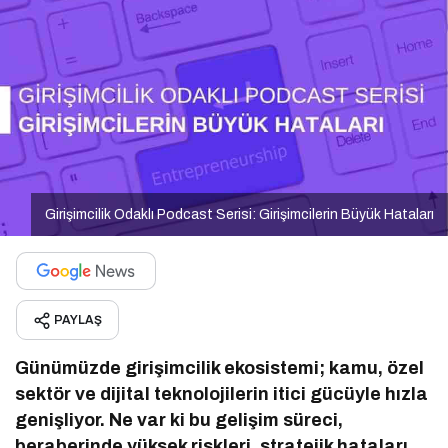
Girişimcilik Odaklı Podcast Serisi: Girişimcilerin Büyük Hataları
PAYLAŞ
Günümüzde girişimcilik ekosistemi; kamu, özel
sektör ve dijital teknolojilerin itici gücüyle hızla
genişliyor. Ne var ki bu gelişim süreci,
beraberinde yüksek riskleri, stratejik hataları