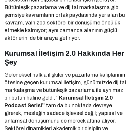
Bütünleşik pazarlama ve dijital markalaşma gibi
şemsiye kavramların ortak paydasında yer alan bu
kavram, yalnızca sektörel bir dönüşüme öncülük
etmekle kalmıyor; aynı zamanda alanının güçlü
aktörlerini de bir araya getiriyor.
Kurumsal İletişim 2.0 Hakkında Her
Şey
Geleneksel halkla ilişkiler ve pazarlama kalıplarının
ötesine geçen kurumsal iletişim, günümüzde dijital
markalaşma ve bütünleşik pazarlama ile ayrılmaz
bir bütün haline geldi.
“Kurumsal İletişim 2.0
Podcast Serisi”
tam da bu noktada devreye
girerek, mesleğin sadece işlevsel değil; yapısal ve
anlamsal dönüşümünü de mercek altına alıyor.
Sektörel dinamikleri akademik bir disiplin ve