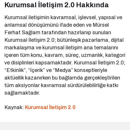
Kurumsal İletişim 2.0 Hakkında
Kurumsal iletişimin kavramsal, işlevsel, yapısal ve
anlamsal dönüşümünü ifade eden ve Mürsel
Ferhat Sağlam tarafından hazırlanıp sunulan
Kurumsal İletişim 2.0; bütünleşik pazarlama, dijital
markalaşma ve kurumsal iletişim ana temalarını
içeren tüm konu, kavram, süreç, uzmanlık, kategori
ve disiplinleri kapsamaktadır. Kurumsal İletişim 2.0;
“Etkinlik”, “İçerik” ve “Medya” konseptleriyle
aktüellik kazanırken bu bağlamda gerçekleştirilen
tüm aksiyonlar kavramsal sürdürülebilirliğe katkı
sağlamaktadır.
Kaynak:
Kurumsal İletişim 2.0