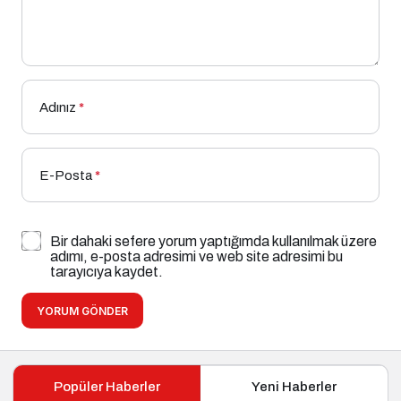
Adınız
*
E-Posta
*
Bir dahaki sefere yorum yaptığımda kullanılmak üzere
adımı, e-posta adresimi ve web site adresimi bu
tarayıcıya kaydet.
YORUM GÖNDER
Popüler Haberler
Yeni Haberler