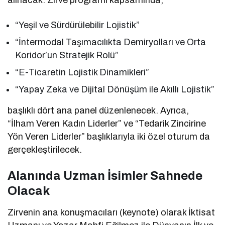
“Yeşil ve Sürdürülebilir Lojistik”
“İntermodal Taşımacılıkta Demiryolları ve Orta
Koridor’un Stratejik Rolü”
“E-Ticaretin Lojistik Dinamikleri”
“Yapay Zeka ve Dijital Dönüşüm ile Akıllı Lojistik”
başlıklı dört ana panel düzenlenecek. Ayrıca,
“İlham Veren Kadın Liderler” ve “Tedarik Zincirine
Yön Veren Liderler” başlıklarıyla iki özel oturum da
gerçekleştirilecek.
Alanında Uzman İsimler Sahnede
Olacak
Zirvenin ana konuşmacıları (keynote) olarak İktisat