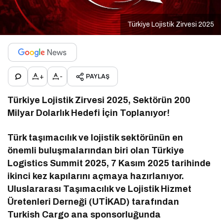
Türkiye Lojistik Zirvesi 2025
+
-
PAYLAŞ
Türkiye Lojistik Zirvesi 2025, Sektörün 200
Milyar Dolarlık Hedefi İçin Toplanıyor!
Türk taşımacılık ve lojistik sektörünün en
önemli buluşmalarından biri olan Türkiye
Logistics Summit 2025, 7 Kasım 2025 tarihinde
ikinci kez kapılarını açmaya hazırlanıyor.
Uluslararası Taşımacılık ve Lojistik Hizmet
Üretenleri Derneği (UTİKAD) tarafından
Turkish Cargo ana sponsorluğunda