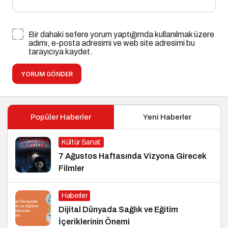
Bir dahaki sefere yorum yaptığımda kullanılmak üzere
adımı, e-posta adresimi ve web site adresimi bu
tarayıcıya kaydet.
YORUM GÖNDER
Popüler Haberler
Yeni Haberler
Kültür Sanat
7 Ağustos Haftasında Vizyona Girecek
Filmler
Haberler
Dijital Dünyada Sağlık ve Eğitim
İçeriklerinin Önemi