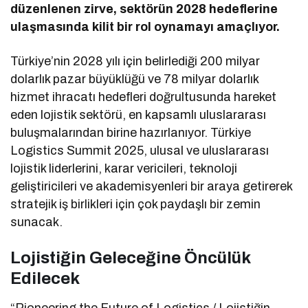
düzenlenen zirve, sektörün 2028 hedeflerine
ulaşmasında kilit bir rol oynamayı amaçlıyor.
Türkiye’nin 2028 yılı için belirlediği 200 milyar
dolarlık pazar büyüklüğü ve 78 milyar dolarlık
hizmet ihracatı hedefleri doğrultusunda hareket
eden lojistik sektörü, en kapsamlı uluslararası
buluşmalarından birine hazırlanıyor. Türkiye
Logistics Summit 2025, ulusal ve uluslararası
lojistik liderlerini, karar vericileri, teknoloji
geliştiricileri ve akademisyenleri bir araya getirerek
stratejik iş birlikleri için çok paydaşlı bir zemin
sunacak.
Lojistiğin Geleceğine Öncülük
Edilecek