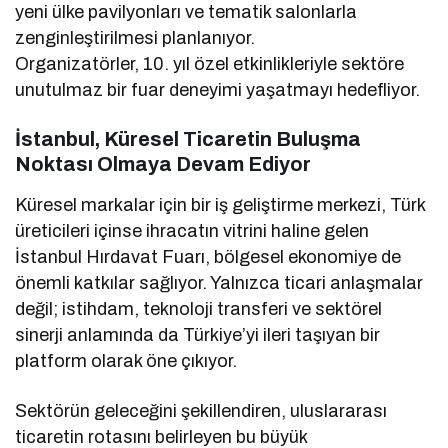
yeni ülke pavilyonları ve tematik salonlarla
zenginleştirilmesi planlanıyor.
Organizatörler, 10. yıl özel etkinlikleriyle sektöre
unutulmaz bir fuar deneyimi yaşatmayı hedefliyor.
İstanbul, Küresel Ticaretin Buluşma
Noktası Olmaya Devam Ediyor
Küresel markalar için bir iş geliştirme merkezi, Türk
üreticileri içinse ihracatın vitrini haline gelen
İstanbul Hırdavat Fuarı, bölgesel ekonomiye de
önemli katkılar sağlıyor. Yalnızca ticari anlaşmalar
değil; istihdam, teknoloji transferi ve sektörel
sinerji anlamında da Türkiye’yi ileri taşıyan bir
platform olarak öne çıkıyor.
Sektörün geleceğini şekillendiren, uluslararası
ticaretin rotasını belirleyen bu büyük