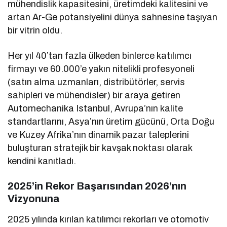
mühendislik kapasitesini, üretimdeki kalitesini ve
artan Ar-Ge potansiyelini dünya sahnesine taşıyan
bir vitrin oldu.
Her yıl 40’tan fazla ülkeden binlerce katılımcı
firmayı ve 60.000’e yakın nitelikli profesyoneli
(satın alma uzmanları, distribütörler, servis
sahipleri ve mühendisler) bir araya getiren
Automechanika Istanbul, Avrupa’nın kalite
standartlarını, Asya’nın üretim gücünü, Orta Doğu
ve Kuzey Afrika’nın dinamik pazar taleplerini
buluşturan stratejik bir kavşak noktası olarak
kendini kanıtladı.
2025’in Rekor Başarısından 2026’nın
Vizyonuna
2025 yılında kırılan katılımcı rekorları ve otomotiv