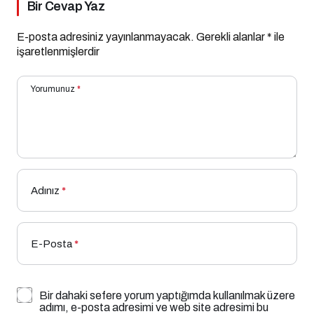
Bir Cevap Yaz
E-posta adresiniz yayınlanmayacak.
Gerekli alanlar
*
ile
işaretlenmişlerdir
Yorumunuz
*
Adınız
*
E-Posta
*
Bir dahaki sefere yorum yaptığımda kullanılmak üzere
adımı, e-posta adresimi ve web site adresimi bu