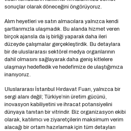
sonuçlar olarak döneceğini öngörüyoruz.
Alım heyetleri ve satın almacılara yalnızca kendi
şartlarımızla ulaşmadık. Bu alanda hizmet veren
birçok ajansla da iş birliği yaparak daha ileri
düzeyde çalışmalar gerçekleştirdik. Bu detaylara
bir de uluslararası sektörel medya organlarının
dahil olmasını sağlayarak daha geniş kitlelere
ulaşmayı hedefledik ve hedefimize de ulaştığımıza
inanıyoruz.
Uluslararası İstanbul Hırdavat Fuarı, yalnızca bir
sergi alanı değil; Türkiye’nin üretim gücünü,
inovasyon kabiliyetini ve ihracat potansiyelini
dünyaya tanıtan bir vitrindir. Biz organizasyon ekibi
olarak, katılımcı ve ziyaretçilerin maksimum verim
alacağı bir ortam hazırlamak için tüm detayları