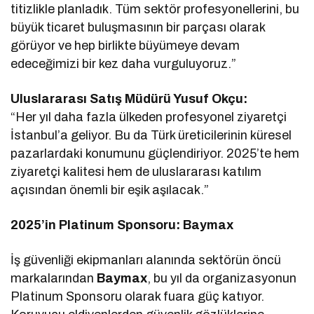
titizlikle planladık. Tüm sektör profesyonellerini, bu
büyük ticaret buluşmasının bir parçası olarak
görüyor ve hep birlikte büyümeye devam
edeceğimizi bir kez daha vurguluyoruz.”
Uluslararası Satış Müdürü Yusuf Okçu:
“Her yıl daha fazla ülkeden profesyonel ziyaretçi
İstanbul’a geliyor. Bu da Türk üreticilerinin küresel
pazarlardaki konumunu güçlendiriyor. 2025’te hem
ziyaretçi kalitesi hem de uluslararası katılım
açısından önemli bir eşik aşılacak.”
2025’in Platinum Sponsoru: Baymax
İş güvenliği ekipmanları alanında sektörün öncü
markalarından
Baymax
, bu yıl da organizasyonun
Platinum Sponsoru olarak fuara güç katıyor.