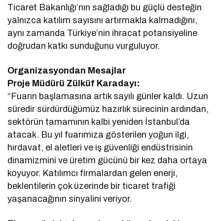
Ticaret Bakanlığı’nın sağladığı bu güçlü desteğin
yalnızca katılım sayısını artırmakla kalmadığını,
aynı zamanda Türkiye’nin ihracat potansiyeline
doğrudan katkı sunduğunu vurguluyor.
Organizasyondan Mesajlar
Proje Müdürü Zülküf Karadayı:
“Fuarın başlamasına artık sayılı günler kaldı. Uzun
süredir sürdürdüğümüz hazırlık sürecinin ardından,
sektörün tamamının kalbi yeniden İstanbul’da
atacak. Bu yıl fuarımıza gösterilen yoğun ilgi,
hırdavat, el aletleri ve iş güvenliği endüstrisinin
dinamizmini ve üretim gücünü bir kez daha ortaya
koyuyor. Katılımcı firmalardan gelen enerji,
beklentilerin çok üzerinde bir ticaret trafiği
yaşanacağının sinyalini veriyor.