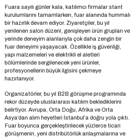
Fuara sayılı günler kala, katılımcı firmalar stant
kurulumlarını tamamlarken, fuar alanında hummalı
bir hazırlık devam ediyor. Ziyaretçiler, bu yıl
yenilenen salon düzeni, genişleyen ürün grupları ve
yerinde deneyim alanlarıyla çok daha zengin bir
fuar deneyimi yaşayacak. Özellikle iş güvenliği,
yapı malzemeleri ve elektrikli el aletleri
bölümlerinde sergilenecek yeni ürünler,
profesyonellerin büyük ilgisini çekmeye
hazırlanıyor.
Organizatörler, bu yıl B2B görüşme programında
rekor düzeyde uluslararası katılım beklediklerini
belirtiyor. Avrupa, Orta Doğu, Afrika ve Orta
Asya’dan alım heyetleri İstanbul’a doğru yola çıktı.
Fuar boyunca gerçekleştirilecek yüzlerce ticari
görüşmenin, yeni distribütörlük anlaşmalarına ve