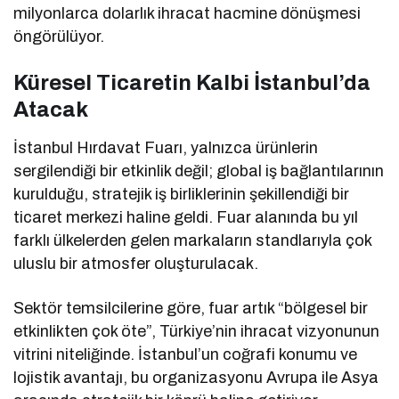
milyonlarca dolarlık ihracat hacmine dönüşmesi
öngörülüyor.
Küresel Ticaretin Kalbi İstanbul’da
Atacak
İstanbul Hırdavat Fuarı, yalnızca ürünlerin
sergilendiği bir etkinlik değil; global iş bağlantılarının
kurulduğu, stratejik iş birliklerinin şekillendiği bir
ticaret merkezi haline geldi. Fuar alanında bu yıl
farklı ülkelerden gelen markaların standlarıyla çok
uluslu bir atmosfer oluşturulacak.
Sektör temsilcilerine göre, fuar artık “bölgesel bir
etkinlikten çok öte”, Türkiye’nin ihracat vizyonunun
vitrini niteliğinde. İstanbul’un coğrafi konumu ve
lojistik avantajı, bu organizasyonu Avrupa ile Asya