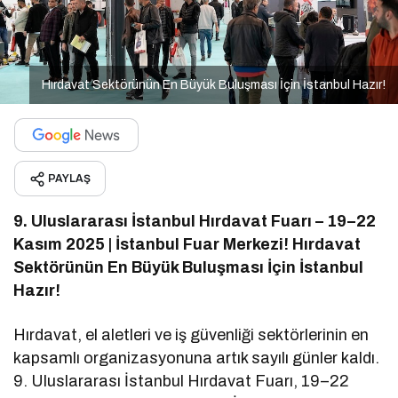
Hırdavat Sektörünün En Büyük Buluşması İçin İstanbul Hazır!
PAYLAŞ
9. Uluslararası İstanbul Hırdavat Fuarı – 19–22
Kasım 2025 | İstanbul Fuar Merkezi! Hırdavat
Sektörünün En Büyük Buluşması İçin İstanbul
Hazır!
Hırdavat, el aletleri ve iş güvenliği sektörlerinin en
kapsamlı organizasyonuna artık sayılı günler kaldı.
9. Uluslararası İstanbul Hırdavat Fuarı, 19–22