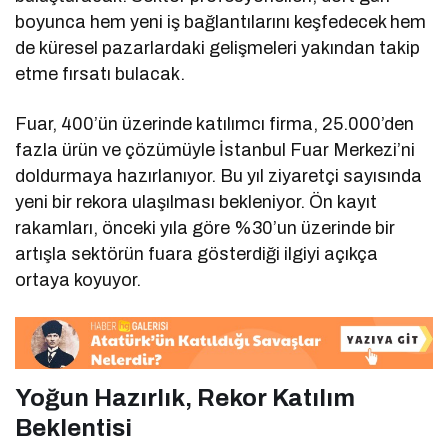
boyunca hem yeni iş bağlantılarını keşfedecek hem
de küresel pazarlardaki gelişmeleri yakından takip
etme fırsatı bulacak.
Fuar, 400’ün üzerinde katılımcı firma, 25.000’den
fazla ürün ve çözümüyle İstanbul Fuar Merkezi’ni
doldurmaya hazırlanıyor. Bu yıl ziyaretçi sayısında
yeni bir rekora ulaşılması bekleniyor. Ön kayıt
rakamları, önceki yıla göre %30’un üzerinde bir
artışla sektörün fuara gösterdiği ilgiyi açıkça
ortaya koyuyor.
Yoğun Hazırlık, Rekor Katılım
Beklentisi