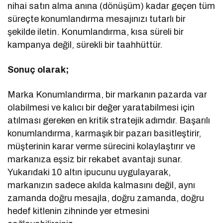
nihai satın alma anına (dönüşüm) kadar geçen tüm
süreçte konumlandırma mesajınızı tutarlı bir
şekilde iletin. Konumlandırma, kısa süreli bir
kampanya değil, sürekli bir taahhüttür.
Sonuç olarak;
Marka Konumlandırma, bir markanın pazarda var
olabilmesi ve kalıcı bir değer yaratabilmesi için
atılması gereken en kritik stratejik adımdır. Başarılı
konumlandırma, karmaşık bir pazarı basitleştirir,
müşterinin karar verme sürecini kolaylaştırır ve
markanıza eşsiz bir rekabet avantajı sunar.
Yukarıdaki 10 altın ipucunu uygulayarak,
markanızın sadece akılda kalmasını değil, aynı
zamanda doğru mesajla, doğru zamanda, doğru
hedef kitlenin zihninde yer etmesini