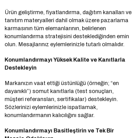
Ürün geliştirme, fiyatlandırma, dağıtım kanalları ve
tanıtım materyalleri dahil olmak üzere pazarlama
karmasının tüm elemanlarının, belirlenen
konumlandırma stratejisini desteklediğinden emin
olun. Mesajlarınız eylemlerinizle tutarlı olmalıdır.
Konumlandırmayı Yüksek Kalite ve Kanıtlarla
Destekleyin
Markanızın vaat ettiği üstünlüğü (örneğin; “en
dayanıklı”) somut kanıtlarla (test sonuçları,
müşteri referansları, sertifikalar) destekleyin.
Sözlerinizi eylemlerinizle ispatlamak,
konumlandırmanın kalıcılığını sağlar.
Konumlandırmayı Basitleştirin ve Tek Bir