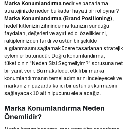
Marka Konumlandırma
nedir ve pazarlama
stratejinizde neden bu kadar hayati bir rol oynar?
Marka Konumlandırma (Brand Positioning)
,
hedef kitlenizin zihninde markanızın sunduğu
faydaları, değerleri ve ayırt edici özelliklerini,
rakiplerinizden farklı ve üstün bir şekilde
algılanmasını sağlamak üzere tasarlanan stratejik
eylemler bütünüdür. Doğru konumlandırma,
tüketicinin “Neden Sizi Seçmeliyim?” sorusuna net
bir yanıt verir. Bu makalede, etkili bir marka
konumlandırmanın temel adımlarını inceleyecek ve
markanızın pazarda kalıcı bir üstünlük kurmasını
sağlayacak 10 altın ipucunu ele alacağız.
Marka Konumlandırma Neden
Önemlidir?