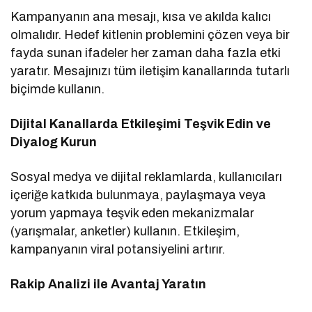
Kampanyanın ana mesajı, kısa ve akılda kalıcı
olmalıdır. Hedef kitlenin problemini çözen veya bir
fayda sunan ifadeler her zaman daha fazla etki
yaratır. Mesajınızı tüm iletişim kanallarında tutarlı
biçimde kullanın.
Dijital Kanallarda Etkileşimi Teşvik Edin ve
Diyalog Kurun
Sosyal medya ve dijital reklamlarda, kullanıcıları
içeriğe katkıda bulunmaya, paylaşmaya veya
yorum yapmaya teşvik eden mekanizmalar
(yarışmalar, anketler) kullanın. Etkileşim,
kampanyanın viral potansiyelini artırır.
Rakip Analizi ile Avantaj Yaratın