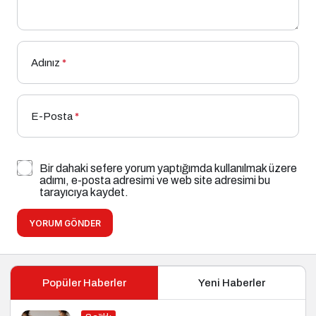
Adınız
*
E-Posta
*
Bir dahaki sefere yorum yaptığımda kullanılmak üzere
adımı, e-posta adresimi ve web site adresimi bu
tarayıcıya kaydet.
YORUM GÖNDER
Popüler Haberler
Yeni Haberler