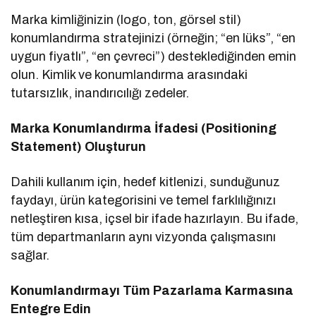
Marka kimliğinizin (logo, ton, görsel stil)
konumlandırma stratejinizi (örneğin; “en lüks”, “en
uygun fiyatlı”, “en çevreci”) desteklediğinden emin
olun. Kimlik ve konumlandırma arasındaki
tutarsızlık, inandırıcılığı zedeler.
Marka Konumlandırma İfadesi (Positioning
Statement) Oluşturun
Dahili kullanım için, hedef kitlenizi, sunduğunuz
faydayı, ürün kategorisini ve temel farklılığınızı
netleştiren kısa, içsel bir ifade hazırlayın. Bu ifade,
tüm departmanların aynı vizyonda çalışmasını
sağlar.
Konumlandırmayı Tüm Pazarlama Karmasına
Entegre Edin