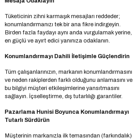
Mesaja Odaklayın
Tüketicinin zihni karmaşık mesajları reddeder;
konumlandırmanızı tek bir ana fikre indirgeyin.
Birden fazla faydayı aynı anda vurgulamak yerine,
en güçlü ve ayırt edici yanınıza odaklanın.
Konumlandırmayı Dahili İletişimle Güçlendirin
Tüm çalışanlarınızın, markanın konumlandırmasını
ve neden rakiplerden farklı olduğunu anlamasını ve
bu bilgiyi müşteri etkileşimlerine yansıtmasını
sağlayın. İçselleştirme, dış tutarlılığı garantiler.
Pazarlama Hunisi Boyunca Konumlandırmayı
Tutarlı Sürdürün
Müşterinin markanızla ilk temasından (farkındalık)