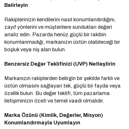
Belirleyin
Rakiplerinizin kendilerini nasıl konumlandırdığını,
zayıf yönlerini ve müşterilere sundukları değeri
analiz edin. Pazarda henüz güçlü bir rakibin
konumlanmadığı, markanızın üstün olabileceği bir
boşluk veya niş alan bulun.
Benzersiz Değer Teklifinizi (UVP) Netleştirin
Markanızın rakiplerden belirgin bir şekilde farklı ve
üstün olmasını sağlayan tek, güçlü bir fayda veya
özellik bulun. Bu değer teklifi, tüm pazarlama
iletişiminizin özeti ve temel vaadi olmalıdır.
Marka Özünü (Kimlik, Değerler, Misyon)
Konumlandırmayla Uyumlayın