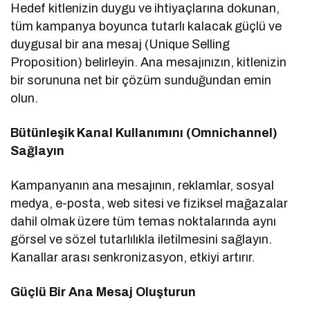
Hedef kitlenizin duygu ve ihtiyaçlarına dokunan,
tüm kampanya boyunca tutarlı kalacak güçlü ve
duygusal bir ana mesaj (Unique Selling
Proposition) belirleyin. Ana mesajınızın, kitlenizin
bir sorununa net bir çözüm sunduğundan emin
olun.
Bütünleşik Kanal Kullanımını (Omnichannel)
Sağlayın
Kampanyanın ana mesajının, reklamlar, sosyal
medya, e-posta, web sitesi ve fiziksel mağazalar
dahil olmak üzere tüm temas noktalarında aynı
görsel ve sözel tutarlılıkla iletilmesini sağlayın.
Kanallar arası senkronizasyon, etkiyi artırır.
Güçlü Bir Ana Mesaj Oluşturun