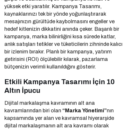
yüksek etki yaratılır. Kampanya Tasarımı,
kaynaklarınızı tek bir yönde yoğunlaştırarak
mesajınızın gürültüde kaybolmasını engeller ve
hedef kitlenizin dikkatini anında çeker. Başarılı bir
kampanya, marka bilinirliğini kısa sürede katlar,
anlık satışları tetikler ve tüketicilerin zihninde kalıcı
bir izlenim bırakır. Planlı bir kampanya, yatırım
getirisini (ROI) ölçülebilir kılarak, pazarlama
bütçenizin verimli kullanıldığını gösterir.
Etkili Kampanya Tasarımı İçin 10
Altın İpucu
Dijital markalaşma kavramının alt ana
kavramlarından biri olan
“Marka Yönetimi”
nın
kapsamında yer alan ve kavramsal hiyerarşide
dijital markalaşmanın alt ara kavramı olarak