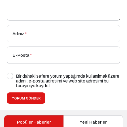
Adınız
*
E-Posta
*
Bir dahaki sefere yorum yaptığımda kullanılmak üzere
adımı, e-posta adresimi ve web site adresimi bu
tarayıcıya kaydet.
YORUM GÖNDER
Popüler Haberler
Yeni Haberler