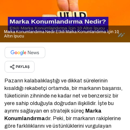
Marka Konumlandırma Nedir Etkili Marka Konumlandırma İçin 10
Altın İpucu
PAYLAŞ
Pazarın kalabalıklaştığı ve dikkat sürelerinin
kısaldığı rekabetçi ortamda, bir markanın başarısı,
tüketicinin zihninde ne kadar net ve benzersiz bir
yere sahip olduğuyla doğrudan ilişkilidir. İşte bu
ayrımı sağlayan en stratejik süreç
Marka
Konumlandırma
dır. Peki, bir markanın rakiplerine
göre farklılıklarını ve üstünlüklerini vurgulayan