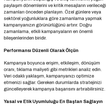
paylaşım dönemlerini ve kritik mesajların verileceği
zamanları önceden planlayın. Özel günlere veya
sektörel yoğunluklara göre zamanlama yapmak
kampanyanızın görünürlüğünü artırır. Doğru
zamanlama, etkili kampanyaların en önemli
bileşenlerinden biridir.
Performansı Düzenli Olarak Ölçün
Kampanya boyunca erişim, etkileşim, dönüşüm
oranı, tıklama maliyeti gibi metrikleri analiz edin.
Veri odaklı yaklaşım, kampanyanızı optimize
etmenizi sağlar. Gereken durumlarda stratejinizi
güncelleyerek kampanya başarısını artırabilirsiniz.
Yasal ve Etik Uyumluluğu En Baştan Sağlayın