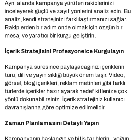
Aynı alanda kampanya yürüten rakiplerinizi
inceleyerek güçlü ve zayıf yönlerini analiz edin. Bu
analiz, kendi stratejinizi farklılaştırmanızı sağlar.
Rakiplerden bir adım önde olmak için özgün bir
mesaj ve yaratıcı bir kurgu geliştirin.
İçerik Stratejisini Profesyonelce Kurgulayın
Kampanya süresince paylaşacağınız içeriklerin
türü, dili ve yayın sıklığı büyük önem taşır. Video,
görsel, blog içerikleri, reklam metinleri gibi farklı
türlerde içerikler hazırlayarak hedef kitlenize çok
yönlü dokunabilirsiniz. İçerik stratejiniz kullanıcı
davranışlarına göre optimize edilmelidir.
Zaman Planlamasını Detaylı Yapın
Kampanyanın başlangıç ve bitiş tarihlerini, yoğun