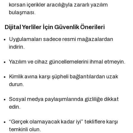
korsan içerikler aracılığıyla zararlı yazılım
bulaşması.
Dijital Yerliler İçin Güvenlik Önerileri
Uygulamaları sadece resmi mağazalardan
indirin.
Yazılım ve cihaz güncellemelerini ihmal etmeyin.
Kimlik avına karşı şüpheli bağlantılardan uzak
durun.
Sosyal medya paylaşımlarında gizliliğe dikkat
edin.
“Gerçek olamayacak kadar iyi” tekliflere karşı
temkinli olun.