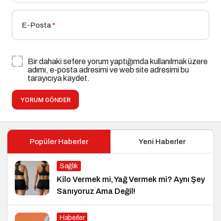
E-Posta
*
Bir dahaki sefere yorum yaptığımda kullanılmak üzere
adımı, e-posta adresimi ve web site adresimi bu
tarayıcıya kaydet.
YORUM GÖNDER
Popüler Haberler
Yeni Haberler
Sağlık
Kilo Vermek mi, Yağ Vermek mi? Aynı Şey
Sanıyoruz Ama Değil!
Haberler