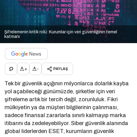
Şifrelemenin kritik rolü: Kurumlar için veri güvenliğinin temel
katmanı
+
-
PAYLAŞ
Tek bir güvenlik açığının milyonlarca dolarlık kayba
yol açabileceği günümüzde, şirketler için veri
şifreleme artık bir tercih değil, zorunluluk. Fikri
mülkiyetin ya da müşteri bilgilerinin çalınması,
sadece finansal zararlarla sınırlı kalmayıp marka
itibarını da zedeleyebiliyor. Siber güvenlik alanında
global liderlerden ESET, kurumların güvenlik