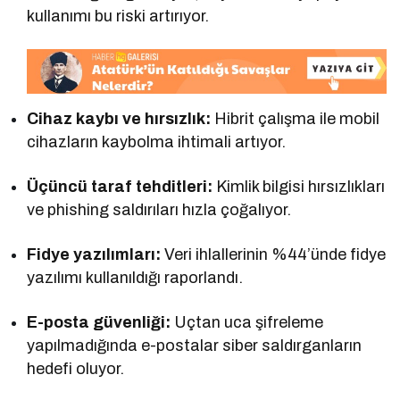
kullanımı bu riski artırıyor.
Cihaz kaybı ve hırsızlık:
Hibrit çalışma ile mobil
cihazların kaybolma ihtimali artıyor.
Üçüncü taraf tehditleri:
Kimlik bilgisi hırsızlıkları
ve phishing saldırıları hızla çoğalıyor.
Fidye yazılımları:
Veri ihlallerinin %44’ünde fidye
yazılımı kullanıldığı raporlandı.
E-posta güvenliği:
Uçtan uca şifreleme
yapılmadığında e-postalar siber saldırganların
hedefi oluyor.