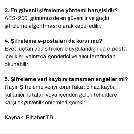
3. En güvenli şifreleme yöntemi hangisidir?
AES-256, günümüzde en güvenilir ve güçlü
şifreleme algoritması olarak kabul edilir.
4. Şifreleme e-postaları da korur mu?
Evet, uçtan uca şifreleme uygulandığında e-posta
içerikleri yalnızca gönderici ve alıcı tarafından
okunabilir.
5. Şifreleme veri kaybını tamamen engeller mi?
Hayır. Şifreleme veriyi korur fakat cihaz kaybı,
kullanıcı hataları veya içeriden gelen tehditlere
karşı ek güvenlik önlemleri gerekir.
Kaynak: Bihaber.TR