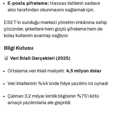
E-posta şifreleme:
Hassas iletilerin sadece
alıcı tarafından okunmasını sağlamak için.
ESET’in sunduğu merkezi yönetim imkânına sahip
çözümler, şirketlere hem güçlü şifreleme hem de
kolay kullanım avantajı sağlıyor.
Bilgi Kutusu
Veri İhlali Gerçekleri (2025)
Ortalama veri ihlali maliyeti:
4,5 milyon dolar
Veri ihlallerinin %44’ünde fidye yazılımı rol oynadı
Çalınan 3,2 milyar kimlik bilgisinin %75’i kötü
amaçlı yazılımlarla ele geçirildi