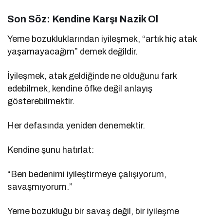
Son Söz: Kendine Karşı Nazik Ol
Yeme bozukluklarından iyileşmek, “artık hiç atak
yaşamayacağım” demek değildir.
İyileşmek, atak geldiğinde ne olduğunu fark
edebilmek, kendine öfke değil anlayış
gösterebilmektir.
Her defasında yeniden denemektir.
Kendine şunu hatırlat:
“Ben bedenimi iyileştirmeye çalışıyorum,
savaşmıyorum.”
Yeme bozukluğu bir savaş değil, bir iyileşme