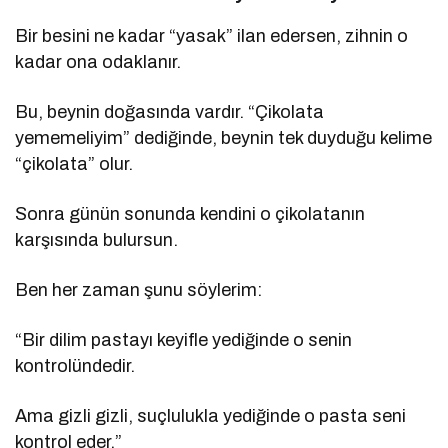
Bir besini ne kadar “yasak” ilan edersen, zihnin o
kadar ona odaklanır.
Bu, beynin doğasında vardır. “Çikolata
yememeliyim” dediğinde, beynin tek duyduğu kelime
“çikolata” olur.
Sonra günün sonunda kendini o çikolatanın
karşısında bulursun.
Ben her zaman şunu söylerim:
“Bir dilim pastayı keyifle yediğinde o senin
kontrolündedir.
Ama gizli gizli, suçlulukla yediğinde o pasta seni
kontrol eder.”