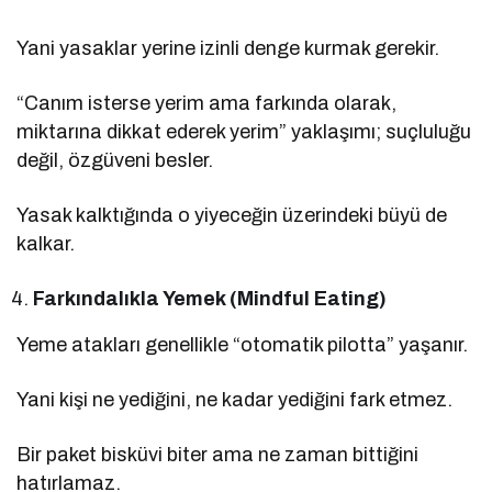
Yani yasaklar yerine izinli denge kurmak gerekir.
“Canım isterse yerim ama farkında olarak,
miktarına dikkat ederek yerim” yaklaşımı; suçluluğu
değil, özgüveni besler.
Yasak kalktığında o yiyeceğin üzerindeki büyü de
kalkar.
Farkındalıkla Yemek (Mindful Eating)
Yeme atakları genellikle “otomatik pilotta” yaşanır.
Yani kişi ne yediğini, ne kadar yediğini fark etmez.
Bir paket bisküvi biter ama ne zaman bittiğini
hatırlamaz.