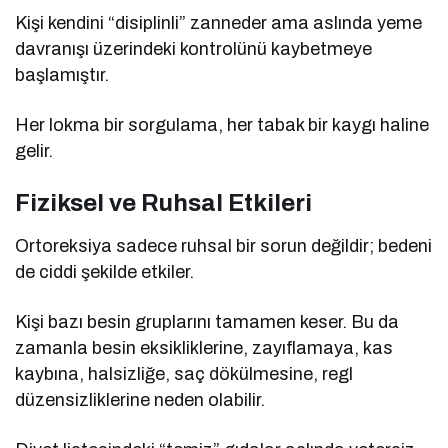
Kişi kendini “disiplinli” zanneder ama aslında yeme
davranışı üzerindeki kontrolünü kaybetmeye
başlamıştır.
Her lokma bir sorgulama, her tabak bir kaygı haline
gelir.
Fiziksel ve Ruhsal Etkileri
Ortoreksiya sadece ruhsal bir sorun değildir; bedeni
de ciddi şekilde etkiler.
Kişi bazı besin gruplarını tamamen keser. Bu da
zamanla besin eksikliklerine, zayıflamaya, kas
kaybına, halsizliğe, saç dökülmesine, regl
düzensizliklerine neden olabilir.