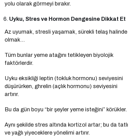
yolu olarak görmeyi bırakır.
Uyku, Stres ve Hormon Dengesine Dikkat Et
Az uyumak, stresli yaşamak, sürekli telaş halinde
olmak…
Tüm bunlar yeme atağını tetikleyen biyolojik
faktörlerdir.
Uyku eksikliği leptin (tokluk hormonu) seviyesini
düşürürken, ghrelin (açlık hormonu) seviyesini
artırır.
Bu da gün boyu “bir şeyler yeme isteğini” körükler.
Aynı şekilde stres altında kortizol artar; bu da tatlı
ve yağlı yiyeceklere yönelimi artırır.