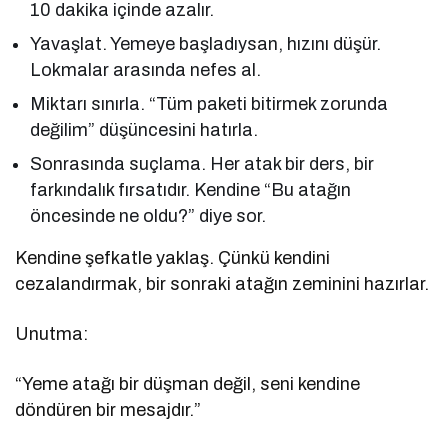
10 dakika içinde azalır.
Yavaşlat. Yemeye başladıysan, hızını düşür.
Lokmalar arasında nefes al.
Miktarı sınırla. “Tüm paketi bitirmek zorunda
değilim” düşüncesini hatırla.
Sonrasında suçlama. Her atak bir ders, bir
farkındalık fırsatıdır. Kendine “Bu atağın
öncesinde ne oldu?” diye sor.
Kendine şefkatle yaklaş. Çünkü kendini
cezalandırmak, bir sonraki atağın zeminini hazırlar.
Unutma:
“Yeme atağı bir düşman değil, seni kendine
döndüren bir mesajdır.”