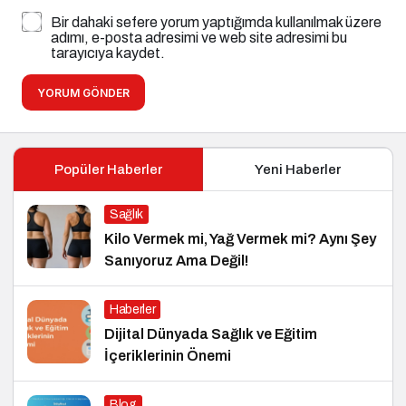
Bir dahaki sefere yorum yaptığımda kullanılmak üzere
adımı, e-posta adresimi ve web site adresimi bu
tarayıcıya kaydet.
YORUM GÖNDER
Popüler Haberler
Yeni Haberler
Sağlık
Kilo Vermek mi, Yağ Vermek mi? Aynı Şey
Sanıyoruz Ama Değil!
Haberler
Dijital Dünyada Sağlık ve Eğitim
İçeriklerinin Önemi
Blog