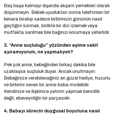
Baş başa kalmayı dışarıda akşam yemekleri olarak
düşünmeyin. Bebek uyuduktan sonra telefonları bir
kenara bırakıp sadece birbirinizin gününün nasıl
geçtiğini sormak, birlikte bir dizi izlemek veya
mutfakta sarılmak bile bağınızı korumaya yeterlidir.
3. “Anne suçluluğu” yüzünden eşime vakit
ayıramıyorum, ne yapmalıyım?
Pek çok anne, bebeğinden birkaç dakika bile
uzaklaşsa suçluluk duyar. Ancak unutmayın:
Bebeğinize verebileceğiniz en güzel hediye, huzurlu
ve birbirini seven bir anne-baba modelidir.
Kendinize ve ilişkinize yatırım yapmak bencillik
değil, ebeveynliğin bir parçasıdır.
4. Babayı sürecin duygusal boyutuna nasıl