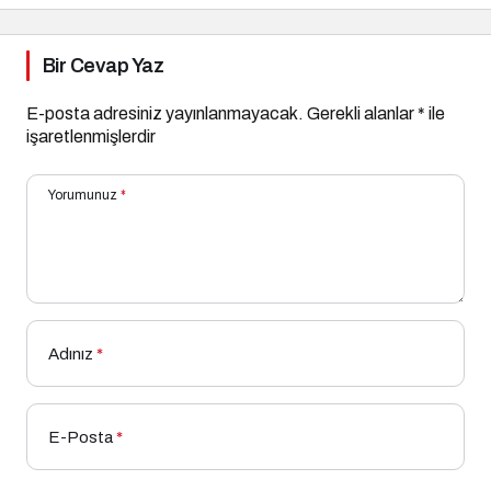
Bir Cevap Yaz
E-posta adresiniz yayınlanmayacak.
Gerekli alanlar
*
ile
işaretlenmişlerdir
Yorumunuz
*
Adınız
*
E-Posta
*