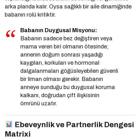
arka planda kalır. Oysa sağlıklı bir aile dinamiğinde
babanın rolü kritiktir.
Babanın Duygusal Misyonu:
Babanın sadece bez değiştiren veya
mama veren biri olmanın ötesinde;
annenin doğum sonrası yaşadığı
kaygıları, korkuları ve hormonal
dalgalanmaları göğüsleyebilen güvenli
bir liman olması gerekir. Babanın
anneye sunduğu bu duygusal koruma
kalkanı, doğrudan çift ilişkisinin
ömrünü uzatır.
Ebeveynlik ve Partnerlik Dengesi
Matrixi