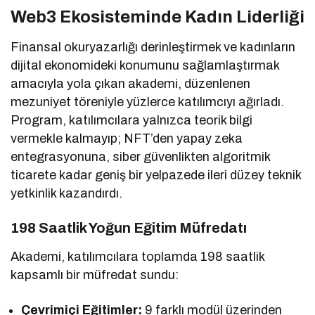
Web3 Ekosisteminde Kadın Liderliği
Finansal okuryazarlığı derinleştirmek ve kadınların
dijital ekonomideki konumunu sağlamlaştırmak
amacıyla yola çıkan akademi, düzenlenen
mezuniyet töreniyle yüzlerce katılımcıyı ağırladı.
Program, katılımcılara yalnızca teorik bilgi
vermekle kalmayıp; NFT’den yapay zeka
entegrasyonuna, siber güvenlikten algoritmik
ticarete kadar geniş bir yelpazede ileri düzey teknik
yetkinlik kazandırdı.
198 Saatlik Yoğun Eğitim Müfredatı
Akademi, katılımcılara toplamda 198 saatlik
kapsamlı bir müfredat sundu:
Çevrimiçi Eğitimler:
9 farklı modül üzerinden