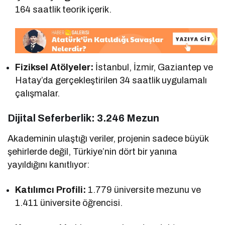
164 saatlik teorik içerik.
Fiziksel Atölyeler:
İstanbul, İzmir, Gaziantep ve
Hatay’da gerçekleştirilen 34 saatlik uygulamalı
çalışmalar.
Dijital Seferberlik: 3.246 Mezun
Akademinin ulaştığı veriler, projenin sadece büyük
şehirlerde değil, Türkiye’nin dört bir yanına
yayıldığını kanıtlıyor:
Katılımcı Profili:
1.779 üniversite mezunu ve
1.411 üniversite öğrencisi.