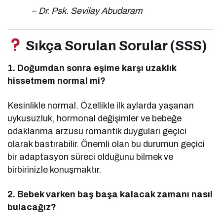
–
Dr. Psk. Sevilay Abudaram
Sıkça Sorulan Sorular (SSS)
1. Doğumdan sonra eşime karşı uzaklık
hissetmem normal mi?
Kesinlikle normal. Özellikle ilk aylarda yaşanan
uykusuzluk, hormonal değişimler ve bebeğe
odaklanma arzusu romantik duyguları geçici
olarak bastırabilir. Önemli olan bu durumun geçici
bir adaptasyon süreci olduğunu bilmek ve
birbirinizle konuşmaktır.
2. Bebek varken baş başa kalacak zamanı nasıl
bulacağız?