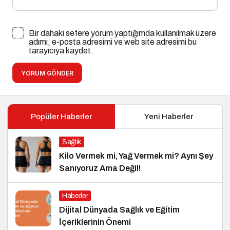
Bir dahaki sefere yorum yaptığımda kullanılmak üzere
adımı, e-posta adresimi ve web site adresimi bu
tarayıcıya kaydet.
YORUM GÖNDER
Popüler Haberler
Yeni Haberler
Sağlık
Kilo Vermek mi, Yağ Vermek mi? Aynı Şey
Sanıyoruz Ama Değil!
Haberler
Dijital Dünyada Sağlık ve Eğitim
İçeriklerinin Önemi