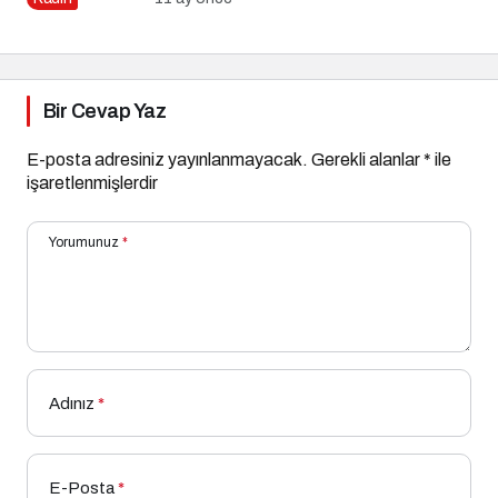
Bir Cevap Yaz
E-posta adresiniz yayınlanmayacak.
Gerekli alanlar
*
ile
işaretlenmişlerdir
Yorumunuz
*
Adınız
*
E-Posta
*