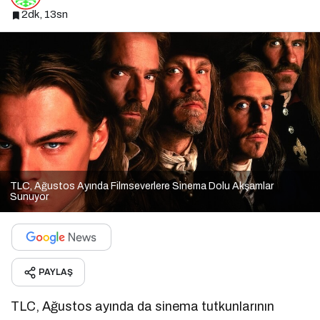
2dk, 13sn
TLC, Ağustos Ayında Filmseverlere Sinema Dolu Akşamlar
Sunuyor
PAYLAŞ
TLC, Ağustos ayında da sinema tutkunlarının