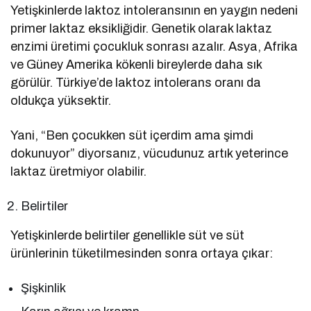
Yetişkinlerde laktoz intoleransının en yaygın nedeni
primer laktaz eksikliğidir. Genetik olarak laktaz
enzimi üretimi çocukluk sonrası azalır. Asya, Afrika
ve Güney Amerika kökenli bireylerde daha sık
görülür. Türkiye’de laktoz intolerans oranı da
oldukça yüksektir.
Yani, “Ben çocukken süt içerdim ama şimdi
dokunuyor” diyorsanız, vücudunuz artık yeterince
laktaz üretmiyor olabilir.
Belirtiler
Yetişkinlerde belirtiler genellikle süt ve süt
ürünlerinin tüketilmesinden sonra ortaya çıkar:
Şişkinlik