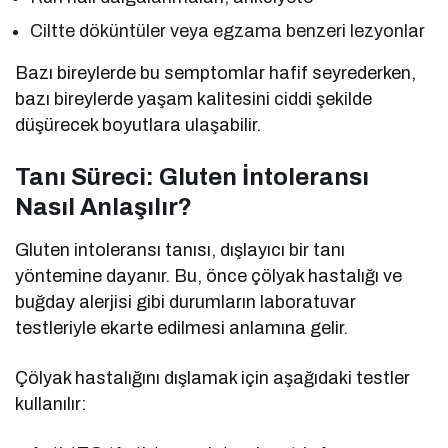
Ciltte döküntüler veya egzama benzeri lezyonlar
Bazı bireylerde bu semptomlar hafif seyrederken,
bazı bireylerde yaşam kalitesini ciddi şekilde
düşürecek boyutlara ulaşabilir.
Tanı Süreci: Gluten İntoleransı
Nasıl Anlaşılır?
Gluten intoleransı tanısı, dışlayıcı bir tanı
yöntemine dayanır. Bu, önce çölyak hastalığı ve
buğday alerjisi gibi durumların laboratuvar
testleriyle ekarte edilmesi anlamına gelir.
Çölyak hastalığını dışlamak için aşağıdaki testler
kullanılır: