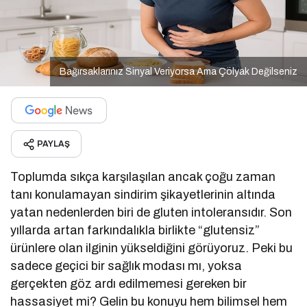
Bağırsaklarınız Sinyal Veriyorsa Ama Çölyak Değilseniz
PAYLAŞ
Toplumda sıkça karşılaşılan ancak çoğu zaman
tanı konulamayan sindirim şikayetlerinin altında
yatan nedenlerden biri de gluten intoleransıdır. Son
yıllarda artan farkındalıkla birlikte “glutensiz”
ürünlere olan ilginin yükseldiğini görüyoruz. Peki bu
sadece geçici bir sağlık modası mı, yoksa
gerçekten göz ardı edilmemesi gereken bir
hassasiyet mi? Gelin bu konuyu hem bilimsel hem