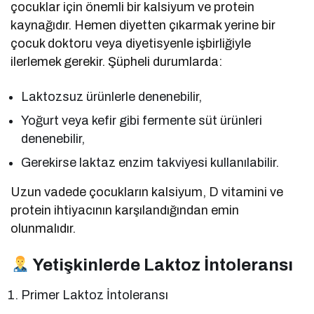
çocuklar için önemli bir kalsiyum ve protein
kaynağıdır. Hemen diyetten çıkarmak yerine bir
çocuk doktoru veya diyetisyenle işbirliğiyle
ilerlemek gerekir. Şüpheli durumlarda:
Laktozsuz ürünlerle denenebilir,
Yoğurt veya kefir gibi fermente süt ürünleri
denenebilir,
Gerekirse laktaz enzim takviyesi kullanılabilir.
Uzun vadede çocukların kalsiyum, D vitamini ve
protein ihtiyacının karşılandığından emin
olunmalıdır.
Yetişkinlerde Laktoz İntoleransı
Primer Laktoz İntoleransı