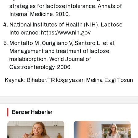
strategies for lactose intolerance. Annals of
Internal Medicine. 2010.
National Institutes of Health (NIH). Lactose
Intolerance: https://www.nih.gov
Montalto M, Curigliano V, Santoro L, et al.
Management and treatment of lactose
malabsorption. World Journal of
Gastroenterology. 2006.
Kaynak: Bihaber.TR köşe yazarı Melina Ezgi Tosun
Benzer Haberler