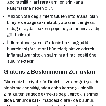
geçirgenliğini artırarak antijenlerin kana
karışmasına neden olur.
Mikrobiyota değişimleri: Gluten intoleransı olan
bireylerde bağırsak mikrobiyotasının dengesiz
olduğu, faydalı bakteri popülasyonlarının azaldığı
gösterilmiştir.
İnflamatuvar yanıt: Glutenin bazı bağışıklık
hücrelerini (örn. mast hücreleri) aktive ederek
inflamatuvar sitokin salımını artırabileceği öne
sürülmektedir.
Glutensiz Beslenmenin Zorlukları
Glutensiz bir diyeti sürdürülebilir ve dengeli şekilde
planlamak sanıldığından daha karmaşık olabilir.
Zira gluten sadece ekmekte değil, birçok işlenmiş
gıda ürününde katkı maddesi olarak da bulunur.