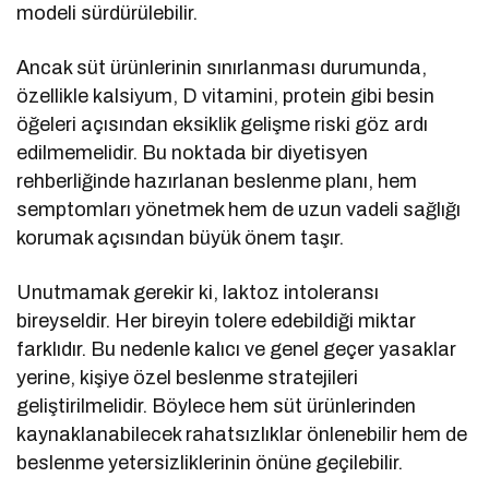
modeli sürdürülebilir.
Ancak süt ürünlerinin sınırlanması durumunda,
özellikle kalsiyum, D vitamini, protein gibi besin
öğeleri açısından eksiklik gelişme riski göz ardı
edilmemelidir. Bu noktada bir diyetisyen
rehberliğinde hazırlanan beslenme planı, hem
semptomları yönetmek hem de uzun vadeli sağlığı
korumak açısından büyük önem taşır.
Unutmamak gerekir ki, laktoz intoleransı
bireyseldir. Her bireyin tolere edebildiği miktar
farklıdır. Bu nedenle kalıcı ve genel geçer yasaklar
yerine, kişiye özel beslenme stratejileri
geliştirilmelidir. Böylece hem süt ürünlerinden
kaynaklanabilecek rahatsızlıklar önlenebilir hem de
beslenme yetersizliklerinin önüne geçilebilir.