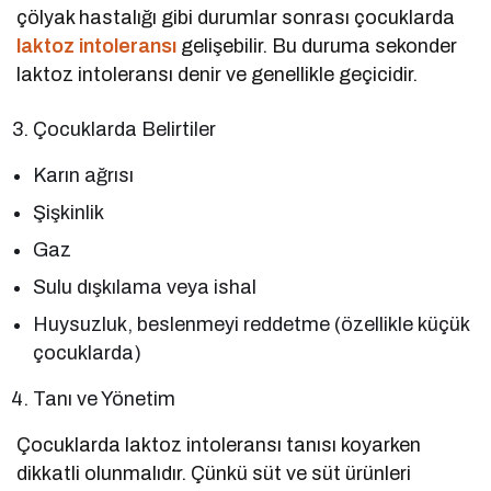
çölyak hastalığı gibi durumlar sonrası çocuklarda
laktoz intoleransı
gelişebilir. Bu duruma sekonder
laktoz intoleransı denir ve genellikle geçicidir.
Çocuklarda Belirtiler
Karın ağrısı
Şişkinlik
Gaz
Sulu dışkılama veya ishal
Huysuzluk, beslenmeyi reddetme (özellikle küçük
çocuklarda)
Tanı ve Yönetim
Çocuklarda laktoz intoleransı tanısı koyarken
dikkatli olunmalıdır. Çünkü süt ve süt ürünleri