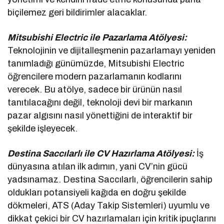
biçilemez geri bildirimler alacaklar.
Mitsubishi Electric ile Pazarlama Atölyesi:
Teknolojinin ve dijitalleşmenin pazarlamayı yeniden
tanımladığı günümüzde, Mitsubishi Electric
öğrencilere modern pazarlamanın kodlarını
verecek. Bu atölye, sadece bir ürünün nasıl
tanıtılacağını değil, teknoloji devi bir markanın
pazar algısını nasıl yönettiğini de interaktif bir
şekilde işleyecek.
Destina Saccılarlı ile CV Hazırlama Atölyesi:
İş
dünyasına atılan ilk adımın, yani CV’nin gücü
yadsınamaz. Destina Saccılarlı, öğrencilerin sahip
oldukları potansiyeli kağıda en doğru şekilde
dökmeleri, ATS (Aday Takip Sistemleri) uyumlu ve
dikkat çekici bir CV hazırlamaları için kritik ipuçlarını