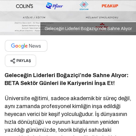
Geleceğin Liderleri Boğaziçi’nde Sahne Alıyor
PAYLAŞ
Geleceğin Liderleri Boğaziçi’nde Sahne Alıyor:
BETA Sektör Günleri ile Kariyerini İnşa Et!
Üniversite eğitimi, sadece akademik bir süreç değil,
aynı zamanda profesyonel kimliğin inşa edildiği
heyecan verici bir keşif yolculuğudur. İş dünyasının
hızla dönüştüğü ve oyunun kurallarının yeniden
yazıldığı günümüzde, teorik bilgiyi sahadaki