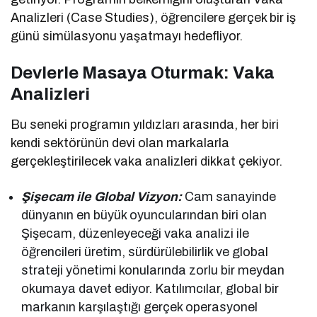
Analizleri (Case Studies), öğrencilere gerçek bir iş
günü simülasyonu yaşatmayı hedefliyor.
Devlerle Masaya Oturmak: Vaka
Analizleri
Bu seneki programın yıldızları arasında, her biri
kendi sektörünün devi olan markalarla
gerçekleştirilecek vaka analizleri dikkat çekiyor.
Şişecam ile Global Vizyon:
Cam sanayinde
dünyanın en büyük oyuncularından biri olan
Şişecam, düzenleyeceği vaka analizi ile
öğrencileri üretim, sürdürülebilirlik ve global
strateji yönetimi konularında zorlu bir meydan
okumaya davet ediyor. Katılımcılar, global bir
markanın karşılaştığı gerçek operasyonel