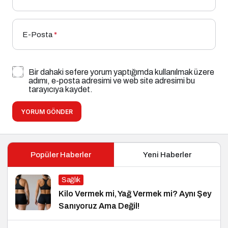
E-Posta
*
Bir dahaki sefere yorum yaptığımda kullanılmak üzere
adımı, e-posta adresimi ve web site adresimi bu
tarayıcıya kaydet.
YORUM GÖNDER
Popüler Haberler
Yeni Haberler
Sağlık
Kilo Vermek mi, Yağ Vermek mi? Aynı Şey
Sanıyoruz Ama Değil!