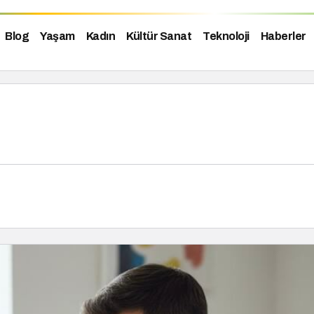
Blog
Yaşam
Kadın
Kültür Sanat
Teknoloji
Haberler