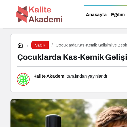
Anasayfa
Eğitim
Çocuklarda Kas-Kemik Gelişimi ve Bes
Sağlık
Çocuklarda Kas-Kemik Geliş
Kalite Akademi
tarafından yayınlandı