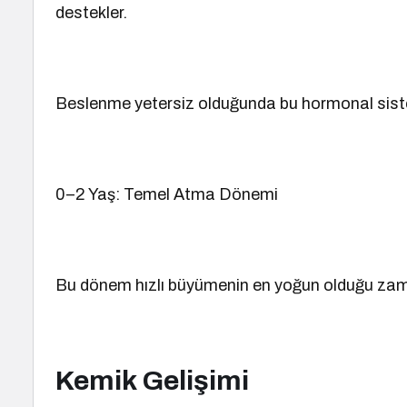
destekler.
Beslenme yetersiz olduğunda bu hormonal sis
0–2 Yaş: Temel Atma Dönemi
Bu dönem hızlı büyümenin en yoğun olduğu zam
Kemik Gelişimi