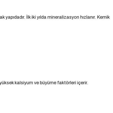
yapıdadır. İlk iki yılda mineralizasyon hızlanır. Kemik
 yüksek kalsiyum ve büyüme faktörleri içerir.