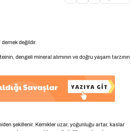
demek değildir.
teinin, dengeli mineral alımının ve doğru yaşam tarzının
en şekillenir. Kemikler uzar, yoğunluğu artar, kaslar