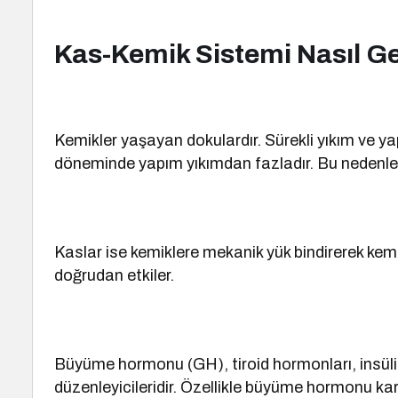
Kas-Kemik Sistemi Nasıl Ge
Kemikler yaşayan dokulardır. Sürekli yıkım ve ya
döneminde yapım yıkımdan fazladır. Bu nedenle
Kaslar ise kemiklere mekanik yük bindirerek kemik
doğrudan etkiler.
Büyüme hormonu (GH), tiroid hormonları, insüli
düzenleyicileridir. Özellikle büyüme hormonu ka