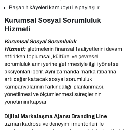
Başarı hikâyeleri kamuoyu ile paylaşılır.
Kurumsal Sosyal Sorumluluk
Hizmeti
Kurumsal Sosyal Sorumluluk
Hizmeti;
işletmelerin finansal faaliyetlerini devam
ettirirken toplumsal, kültürel ve çevresel
sorumluluklarını yerine getirmesiyle ilgili yönetsel
aksiyonları içerir. Aynı zamanda marka itibarına
artı değer katacak sosyal sorumluluk
kampanyalarının farkındalığı, planlanması,
yönetilmesi ve ölçümlenmesi süreçlerinin
yönetimini kapsar.
Dijital Markalaşma Ajansı Branding Line
,
uzman kadrosu ve deneyimli mentorleri ile