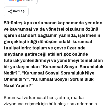
PAYLAŞ
Bütünleşik pazarlamanın kapsamında yer alan
ve kavramsal ya da yönetsel olguların özünü
içeren standart bağlamın yanında, işletmenin
gerçekleştirdiği dönüşüm odaklı kurumsal
faaliyetlerin; toplum ve çevre üzerinde
meydana getireceği etkileri göz önünde
tutarak yönlendirmeyi ve yönetmeyi temel alan
bir yaklaşım olan “Kurumsal Sosyal Sorumluluk
Nedir?”, “Kurumsal Sosyal Sorumluluk Niye
Önemlidir?”, “Kurumsal Sosyal Sorumluluk
Nasıl Yapılır?”
Kurumsal ve kamusal her işletme, marka
vizyonuna erişmek için bütünleşik pazarlamanın