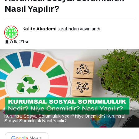
Nasıl Yapılır?
Kalite Akademi
tarafından yayınlandı
7dk, 21sn
Kurumsal Sosyal Sorumluluk Nedir? Niye Önemlidir? Kurumsal
Sosyal Sorumluluk Nasıl Yapılır?