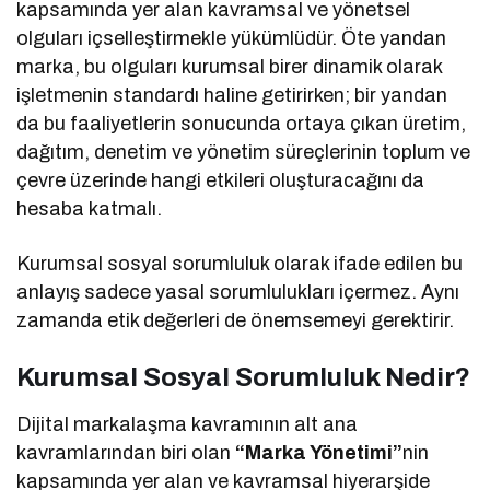
kapsamında yer alan kavramsal ve yönetsel
olguları içselleştirmekle yükümlüdür. Öte yandan
marka, bu olguları kurumsal birer dinamik olarak
işletmenin standardı haline getirirken; bir yandan
da bu faaliyetlerin sonucunda ortaya çıkan üretim,
dağıtım, denetim ve yönetim süreçlerinin toplum ve
çevre üzerinde hangi etkileri oluşturacağını da
hesaba katmalı.
Kurumsal sosyal sorumluluk olarak ifade edilen bu
anlayış sadece yasal sorumlulukları içermez. Aynı
zamanda etik değerleri de önemsemeyi gerektirir.
Kurumsal Sosyal Sorumluluk Nedir?
Dijital markalaşma kavramının alt ana
kavramlarından biri olan
“Marka Yönetimi”
nin
kapsamında yer alan ve kavramsal hiyerarşide