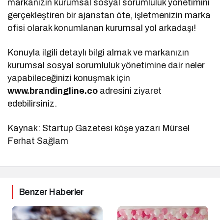
markanızın kurumsal sosyal sorumluluk yönetimini
gerçekleştiren bir ajanstan öte, işletmenizin marka
ofisi olarak konumlanan kurumsal yol arkadaşı!
Konuyla ilgili detaylı bilgi almak ve markanızın
kurumsal sosyal sorumluluk yönetimine dair neler
yapabileceğinizi konuşmak için
www.brandingline.co
adresini ziyaret
edebilirsiniz.
Kaynak: Startup Gazetesi köşe yazarı Mürsel
Ferhat Sağlam
Benzer Haberler