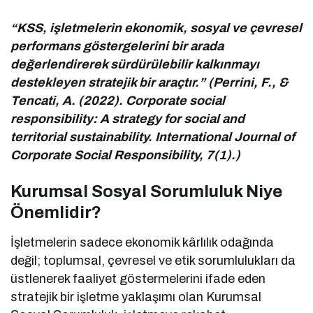
“KSS, işletmelerin ekonomik, sosyal ve çevresel
performans göstergelerini bir arada
değerlendirerek sürdürülebilir kalkınmayı
destekleyen stratejik bir araçtır.” (Perrini, F., &
Tencati, A. (2022). Corporate social
responsibility: A strategy for social and
territorial sustainability. International Journal of
Corporate Social Responsibility, 7(1).)
Kurumsal Sosyal Sorumluluk Niye
Önemlidir?
İşletmelerin sadece ekonomik kârlılık odağında
değil; toplumsal, çevresel ve etik sorumlulukları da
üstlenerek faaliyet göstermelerini ifade eden
stratejik bir işletme yaklaşımı olan Kurumsal