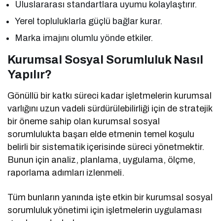
Uluslararası standartlara uyumu kolaylaştırır.
Yerel topluluklarla güçlü bağlar kurar.
Marka imajını olumlu yönde etkiler.
Kurumsal Sosyal Sorumluluk Nasıl
Yapılır?
Gönüllü bir katkı süreci kadar işletmelerin kurumsal
varlığını uzun vadeli sürdürülebilirliği için de stratejik
bir öneme sahip olan kurumsal sosyal
sorumlulukta başarı elde etmenin temel koşulu
belirli bir sistematik içerisinde süreci yönetmektir.
Bunun için analiz, planlama, uygulama, ölçme,
raporlama adımları izlenmeli.
Tüm bunların yanında işte etkin bir kurumsal sosyal
sorumluluk yönetimi için işletmelerin uygulaması