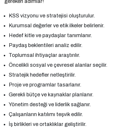
gereken adımlar!
KSS vizyonu ve stratejisi oluşturulur.
Kurumsal değerler ve etik ilkeler belirlenir.
Hedef kitle ve paydaşlar tanımlanır.
Paydaş beklentileri analiz edilir.
Toplumsal ihtiyaçlar araştırılır.
Öncelikli sosyal ve çevresel alanlar seçilir.
Stratejik hedefler netleştirilir.
Proje ve programlar tasarlanır.
Gerekli bütçe ve kaynaklar planlanır.
Yönetim desteği ve liderlik sağlanır.
Çalışanların katılımı teşvik edilir.
İş birlikleri ve ortaklıklar geliştirilir.