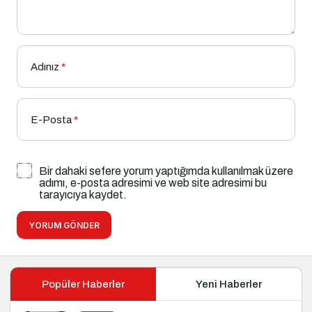
Adınız
*
E-Posta
*
Bir dahaki sefere yorum yaptığımda kullanılmak üzere
adımı, e-posta adresimi ve web site adresimi bu
tarayıcıya kaydet.
YORUM GÖNDER
Popüler Haberler
Yeni Haberler