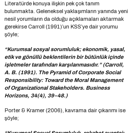
Literatürde konuya ilişkin pek çok tanım
bulunmakta. Geleneksel yaklaşımların yanında yeni
nesil yorumların da olduğu açıklamaları aktarmak
gerekirse Carroll (1991)’un KSS’ye dair yorumu
şöyle;
“Kurumsal sosyal sorumluluk; ekonomik, yasal,
etik ve gönüllü beklentilerin bir bütünlük içinde
işletmeler tarafından karşılanmasıdır.” (Carroll,
A. B. (1991). The Pyramid of Corporate Social
Responsibility: Toward the Moral Management
of Organizational Stakeholders. Business
Horizons, 34(4), 39–48.)
Porter & Kramer (2006), kavrama dair çıkarımı ise
şöyle;