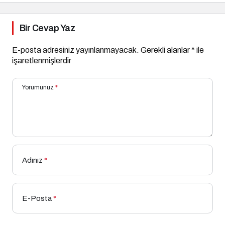
Bir Cevap Yaz
E-posta adresiniz yayınlanmayacak.
Gerekli alanlar
*
ile
işaretlenmişlerdir
Yorumunuz
*
Adınız
*
E-Posta
*