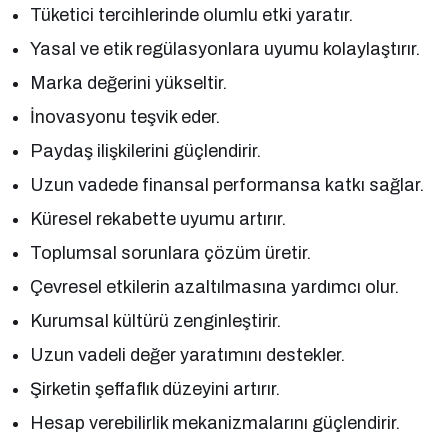
Tüketici tercihlerinde olumlu etki yaratır.
Yasal ve etik regülasyonlara uyumu kolaylaştırır.
Marka değerini yükseltir.
İnovasyonu teşvik eder.
Paydaş ilişkilerini güçlendirir.
Uzun vadede finansal performansa katkı sağlar.
Küresel rekabette uyumu artırır.
Toplumsal sorunlara çözüm üretir.
Çevresel etkilerin azaltılmasına yardımcı olur.
Kurumsal kültürü zenginleştirir.
Uzun vadeli değer yaratımını destekler.
Şirketin şeffaflık düzeyini artırır.
Hesap verebilirlik mekanizmalarını güçlendirir.