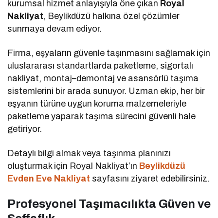
kurumsal hizmet anlayışıyla öne çıkan
Royal
Nakliyat
, Beylikdüzü halkına özel çözümler
sunmaya devam ediyor.
Firma, eşyaların güvenle taşınmasını sağlamak için
uluslararası standartlarda paketleme, sigortalı
nakliyat, montaj–demontaj ve asansörlü taşıma
sistemlerini bir arada sunuyor. Uzman ekip, her bir
eşyanın türüne uygun koruma malzemeleriyle
paketleme yaparak taşıma sürecini güvenli hale
getiriyor.
Detaylı bilgi almak veya taşınma planınızı
oluşturmak için Royal Nakliyat’ın
Beylikdüzü
Evden Eve Nakliyat
sayfasını ziyaret edebilirsiniz.
Profesyonel Taşımacılıkta Güven ve