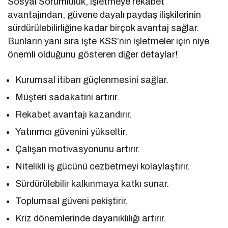
Sosyal Sorumluluk, işletmeye rekabet
avantajından, güvene dayalı paydaş ilişkilerinin
sürdürülebilirliğine kadar birçok avantaj sağlar.
Bunların yanı sıra işte KSS’nin işletmeler için niye
önemli olduğunu gösteren diğer detaylar!
Kurumsal itibarı güçlenmesini sağlar.
Müşteri sadakatini artırır.
Rekabet avantajı kazandırır.
Yatırımcı güvenini yükseltir.
Çalışan motivasyonunu artırır.
Nitelikli iş gücünü cezbetmeyi kolaylaştırır.
Sürdürülebilir kalkınmaya katkı sunar.
Toplumsal güveni pekiştirir.
Kriz dönemlerinde dayanıklılığı artırır.