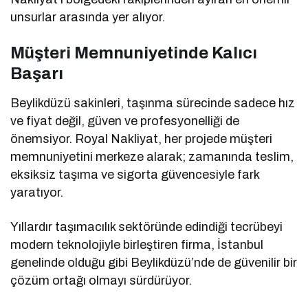
unsurlar arasında yer alıyor.
Müşteri Memnuniyetinde Kalıcı
Başarı
Beylikdüzü sakinleri, taşınma sürecinde sadece hız
ve fiyat değil, güven ve profesyonelliği de
önemsiyor. Royal Nakliyat, her projede müşteri
memnuniyetini merkeze alarak; zamanında teslim,
eksiksiz taşıma ve sigorta güvencesiyle fark
yaratıyor.
Yıllardır taşımacılık sektöründe edindiği tecrübeyi
modern teknolojiyle birleştiren firma, İstanbul
genelinde olduğu gibi Beylikdüzü’nde de güvenilir bir
çözüm ortağı olmayı sürdürüyor.