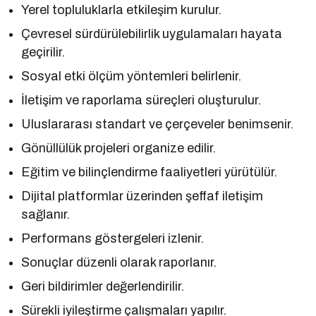
Yerel topluluklarla etkileşim kurulur.
Çevresel sürdürülebilirlik uygulamaları hayata
geçirilir.
Sosyal etki ölçüm yöntemleri belirlenir.
İletişim ve raporlama süreçleri oluşturulur.
Uluslararası standart ve çerçeveler benimsenir.
Gönüllülük projeleri organize edilir.
Eğitim ve bilinçlendirme faaliyetleri yürütülür.
Dijital platformlar üzerinden şeffaf iletişim
sağlanır.
Performans göstergeleri izlenir.
Sonuçlar düzenli olarak raporlanır.
Geri bildirimler değerlendirilir.
Sürekli iyileştirme çalışmaları yapılır.