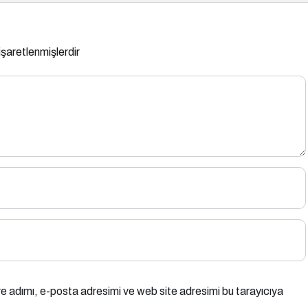
 işaretlenmişlerdir
e adımı, e-posta adresimi ve web site adresimi bu tarayıcıya